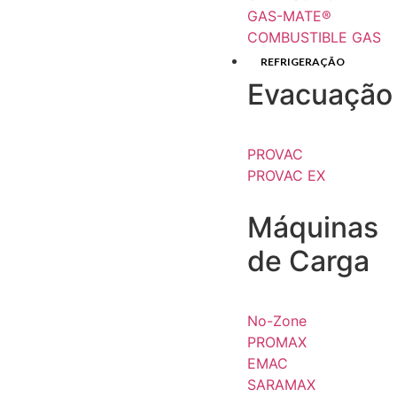
GAS-MATE®
COMBUSTIBLE GAS
REFRIGERAÇÃO
Evacuação
PROVAC
PROVAC EX
Máquinas
de Carga
No-Zone
PROMAX
EMAC
SARAMAX