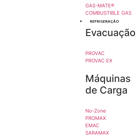
GAS-MATE®
COMBUSTIBLE GAS
REFRIGERAÇÃO
Evacuação
PROVAC
PROVAC EX
Máquinas
de Carga
No-Zone
PROMAX
EMAC
SARAMAX