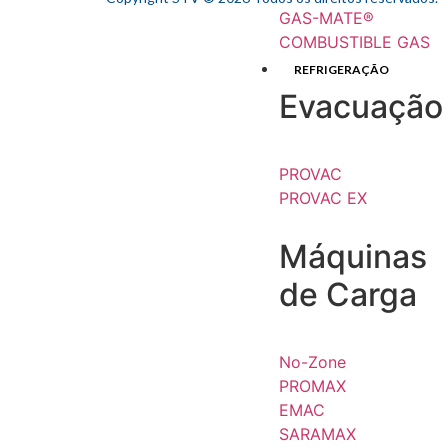
GAS-MATE®
COMBUSTIBLE GAS
REFRIGERAÇÃO
Evacuação
PROVAC
PROVAC EX
Máquinas
de Carga
No-Zone
PROMAX
EMAC
SARAMAX