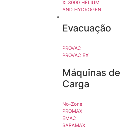
XL3000 HELIUM
AND HYDROGEN
REFRIGERAÇÃO
Evacuação
PROVAC
PROVAC EX
Máquinas de
Carga
No-Zone
PROMAX
EMAC
SARAMAX