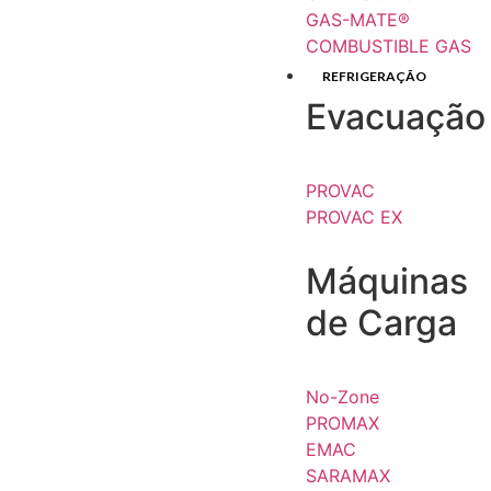
GAS-MATE®
COMBUSTIBLE GAS
REFRIGERAÇÃO
Evacuação
PROVAC
PROVAC EX
Máquinas
de Carga
No-Zone
PROMAX
EMAC
SARAMAX