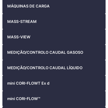
MÁQUINAS DE CARGA
MASS-STREAM
MASS-VIEW
MEDIÇÃO/CONTROLO CAUDAL GASOSO
MEDIÇÃO/CONTROLO CAUDAL LÍQUIDO
mini CORI-FLOWT Ex d
mini CORI-FLOW™