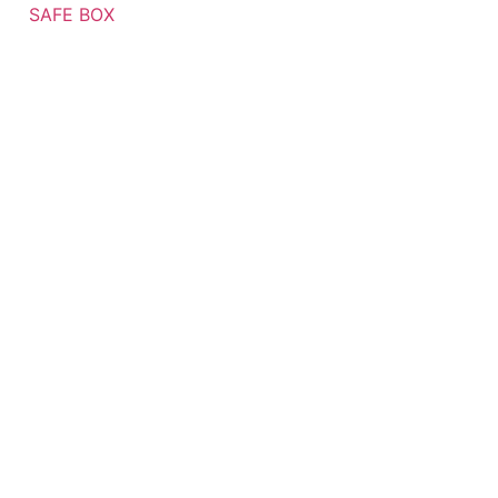
SAFE BOX