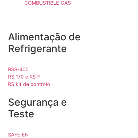
COMBUSTIBLE GAS
Alimentação de
Refrigerante
RSS-400
RS 170 e RS F
RS kit de controlo
Segurança e
Teste
SAFE EN