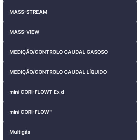
MASS-STREAM
MASS-VIEW
MEDIÇÃO/CONTROLO CAUDAL GASOSO
MEDIÇÃO/CONTROLO CAUDAL LÍQUIDO
mini CORI-FLOWT Ex d
mini CORI-FLOW™
Multigás