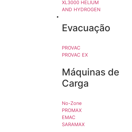
XL3000 HELIUM
AND HYDROGEN
REFRIGERAÇÃO
Evacuação
PROVAC
PROVAC EX
Máquinas de
Carga
No-Zone
PROMAX
EMAC
SARAMAX