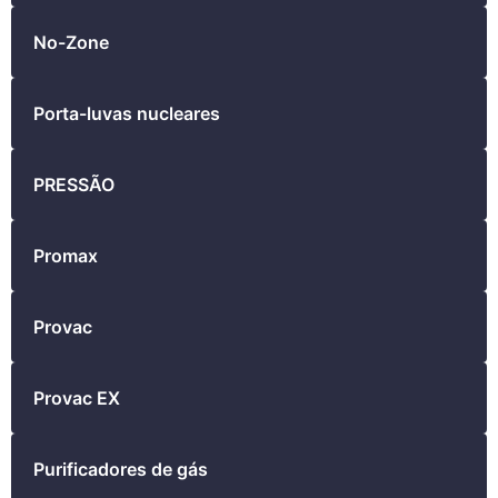
No-Zone
Porta-luvas nucleares
PRESSÃO
Promax
Provac
Provac EX
Purificadores de gás